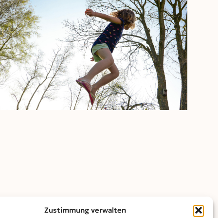
Outlook Live
Zustimmung verwalten