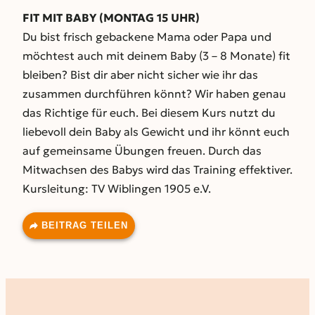
FIT MIT BABY (MONTAG 15 UHR)
Du bist frisch gebackene Mama oder Papa und
möchtest auch mit deinem Baby (3 – 8 Monate) fit
bleiben? Bist dir aber nicht sicher wie ihr das
zusammen durchführen könnt? Wir haben genau
das Richtige für euch. Bei diesem Kurs nutzt du
liebevoll dein Baby als Gewicht und ihr könnt euch
auf gemeinsame Übungen freuen. Durch das
Mitwachsen des Babys wird das Training effektiver.
Kursleitung: TV Wiblingen 1905 e.V.
BEITRAG TEILEN