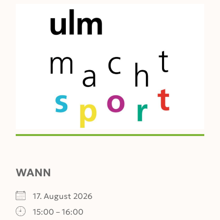
WANN
17. August 2026
15:00 – 16:00