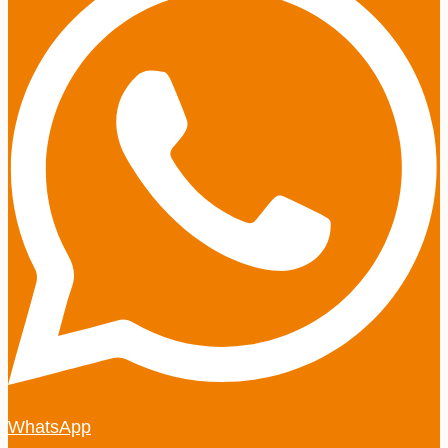
WhatsApp