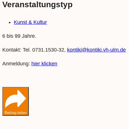
Veranstaltungstyp
Kunst & Kultur
6 bis 99 Jahre.
Kontakt: Tel. 0731.1530-32,
kontiki@kontiki.vh-ulm.de
Anmeldung:
hier klicken
Beitrag teilen