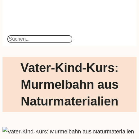
Suchen
Vater-Kind-Kurs:
Murmelbahn aus
Naturmaterialien