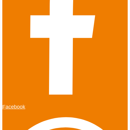
Facebook