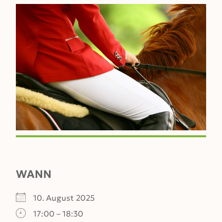
WANN
10. August 2025
17:00 – 18:30