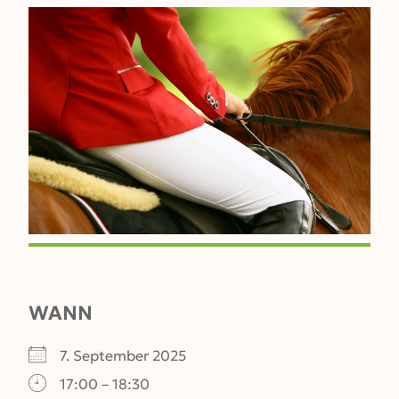
WANN
7. September 2025
17:00 – 18:30