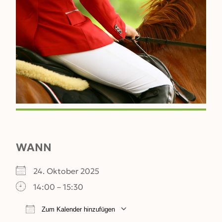
WANN
24. Oktober 2025
14:00 – 15:30
Zum Kalender hinzufügen