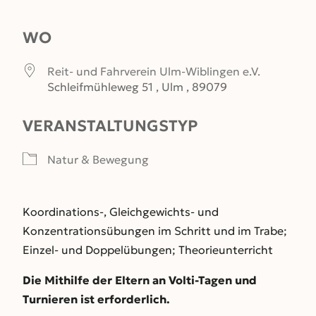
ICS herunterladen
Google Kalender
WO
Reit- und Fahrverein Ulm-Wiblingen e.V.
Schleifmühleweg 51 , Ulm , 89079
VERANSTALTUNGSTYP
Natur & Bewegung
Koordinations-, Gleichgewichts- und
Konzentrationsübungen im Schritt und im Trabe;
Einzel- und Doppelübungen; Theorieunterricht
Die Mithilfe der
Eltern an Volti-Tagen und
Turnieren ist erforderlich.