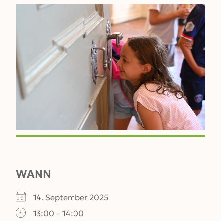
WANN
14. September 2025
13:00 – 14:00