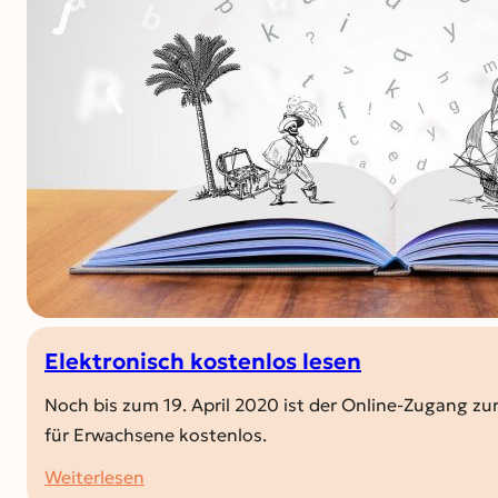
Elektronisch kostenlos lesen
Noch bis zum 19. April 2020 ist der Online-Zugang zu
für Erwachsene kostenlos.
:
Weiterlesen