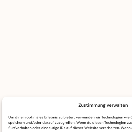
Zustimmung verwalten
Um dir ein optimales Erlebnis zu bieten, verwenden wir Technologien wie
speichern und/oder darauf zuzugreifen. Wenn du diesen Technologien zu
Surfverhalten oder eindeutige IDs auf dieser Website verarbeiten. Wenn 