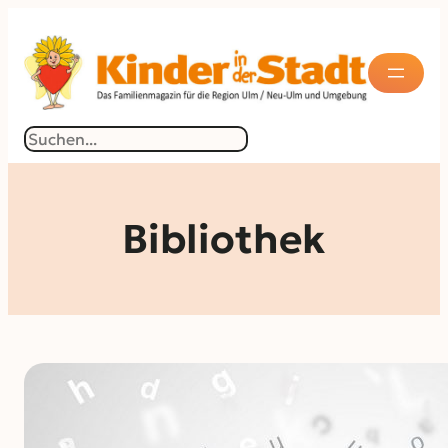
Suchen
Bibliothek