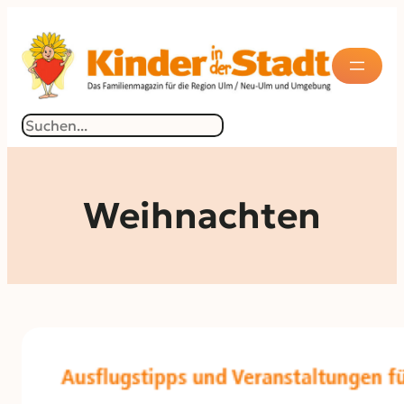
Suchen
Weihnachten