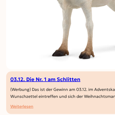
03.12. Die Nr. 1 am Schlitten
(Werbung) Das ist der Gewinn am 03.12. im Adventskal
Wunschzettel eintreffen und sich der Weihnachtsman
:
Weiterlesen
03.12.