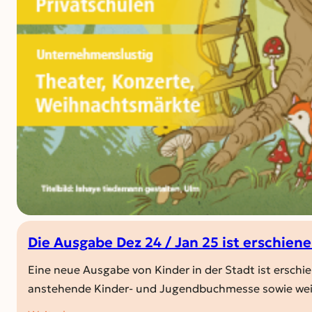
Die Ausgabe Dez 24 / Jan 25 ist erschiene
Eine neue Ausgabe von Kinder in der Stadt ist erschi
anstehende Kinder- und Jugendbuchmesse sowie we