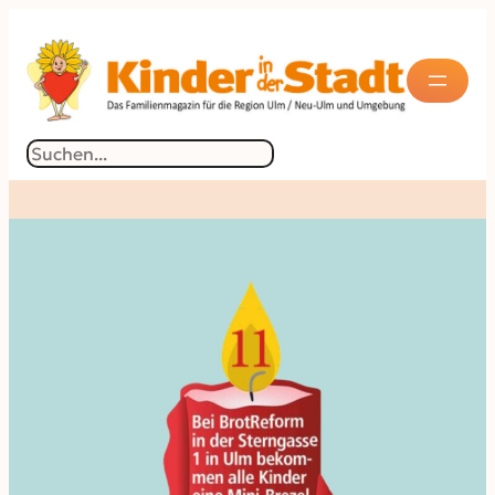
Suchen