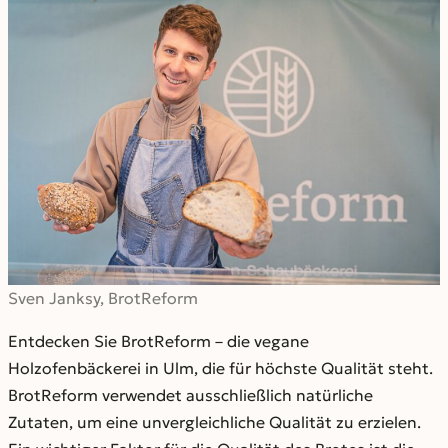
Sven Janksy, BrotReform
Entdecken Sie BrotReform – die vegane
Holzofenbäckerei in Ulm, die für höchste Qualität steht.
BrotReform verwendet ausschließlich natürliche
Zutaten, um eine unvergleichliche Qualität zu erzielen.