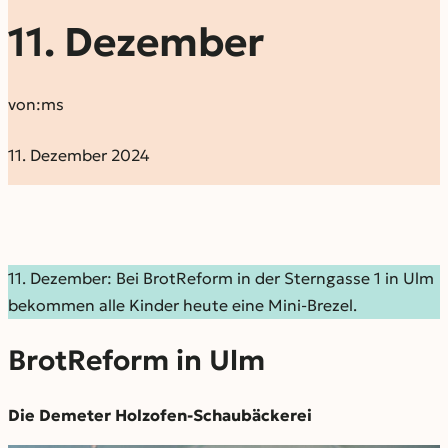
11. Dezember
von:
ms
11. Dezember 2024
11. Dezember: Bei BrotReform in der Sterngasse 1 in Ulm
bekommen alle Kinder heute eine Mini-Brezel.
BrotReform in Ulm
Die Demeter Holzofen-Schaubäckerei