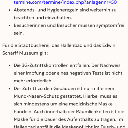
termine.com/termine/index.php?anlagennr=50
Abstands- und Hygieneregeln sind weiterhin zu
beachten und einzuhalten.
Besucherinnen und Besucher müssen symptomfrei
sein.
Für die Stadtbücherei, das Hallenbad und das Edwin
Scharff Museum gilt:
Die 3G-Zutrittskontrollen entfallen. Der Nachweis
einer Impfung oder eines negativen Tests ist nicht
mehr erforderlich.
Der Zutritt zu den Gebäuden ist nur mit einem
Mund-Nasen-Schutz gestattet. Hierbei muss es
sich mindestens um eine medizinische Maske
handeln. Auch innerhalb der Räumlichkeiten ist die
Maske für die Dauer des Aufenthalts zu tragen. Im
Hallenbad entfällt die Maskenpflicht im Dusch- und