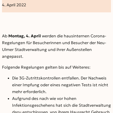
4. April 2022
Ab
Montag, 4. April
werden die hausinternen Corona-
Regelungen für Besucherinnen und Besucher der Neu-
Ulmer Stadtverwaltung und ihrer Außenstellen
angepasst.
Folgende Regelungen gelten bis auf Weiteres:
Die 3G-Zutrittskontrollen entfallen. Der Nachweis
einer Impfung oder eines negativen Tests ist nicht
mehr erforderlich.
Aufgrund des nach wie vor hohen
Infektionsgeschehens hat sich die Stadtverwaltung
dazu entschlossen, von ihrem Hausrecht Gebrauch