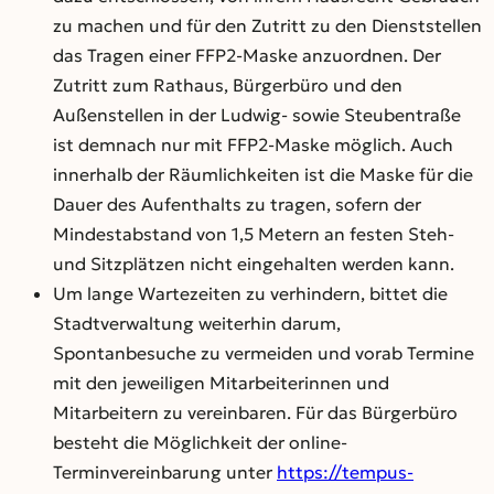
zu machen und für den Zutritt zu den Dienststellen
das Tragen einer FFP2-Maske anzuordnen. Der
Zutritt zum Rathaus, Bürgerbüro und den
Außenstellen in der Ludwig- sowie Steubentraße
ist demnach nur mit FFP2-Maske möglich. Auch
innerhalb der Räumlichkeiten ist die Maske für die
Dauer des Aufenthalts zu tragen, sofern der
Mindestabstand von 1,5 Metern an festen Steh-
und Sitzplätzen nicht eingehalten werden kann.
Um lange Wartezeiten zu verhindern, bittet die
Stadtverwaltung weiterhin darum,
Spontanbesuche zu vermeiden und vorab Termine
mit den jeweiligen Mitarbeiterinnen und
Mitarbeitern zu vereinbaren. Für das Bürgerbüro
besteht die Möglichkeit der online-
Terminvereinbarung unter
https://tempus-