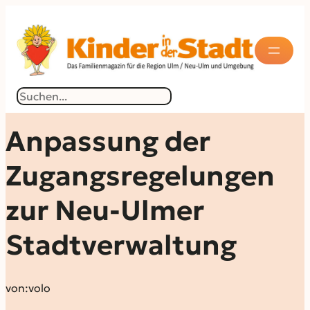
Suchen
Anpassung der
Zugangsregelungen
zur Neu-Ulmer
Stadtverwaltung
von:
volo