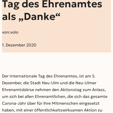
Tag des Ehrenamtes
als „Danke“
von:
volo
1. Dezember 2020
Der Internationale Tag des Ehrenamtes, ist am 5.
Dezember, die Stadt Neu-Ulm und die Neu-Ulmer
Ehrenamtsbörse nehmen den Aktionstag zum Anlass,
um sich bei allen Ehrenamtlichen, die sich das gesamte
Corona-Jahr über für ihre Mitmenschen eingesetzt
haben, mit einer öffentlichkeitswirksamen Aktion zu