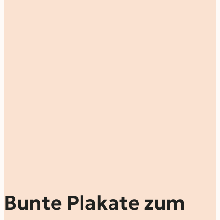
Bunte Plakate zum