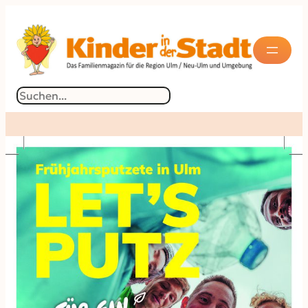
Suchen