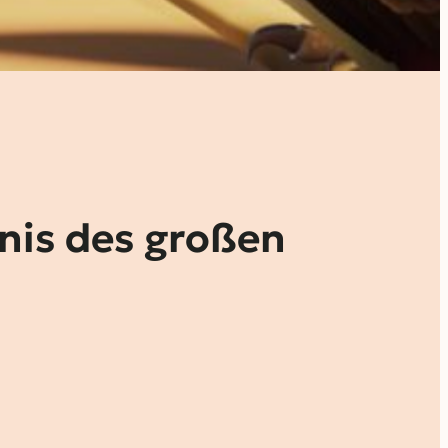
nis des großen