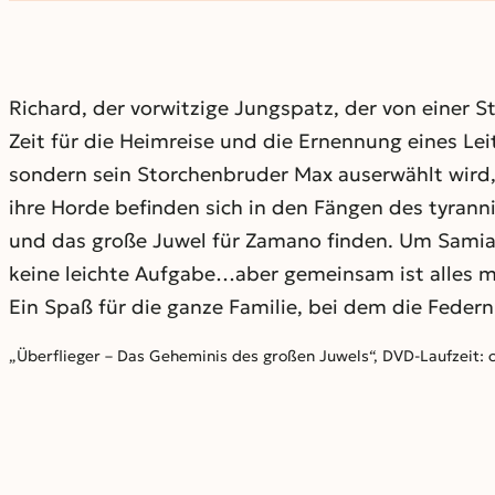
Richard, der vorwitzige Jungspatz, der von einer 
Zeit für die Heimreise und die Ernennung eines Leit
sondern sein Storchenbruder Max auserwählt wird, 
ihre Horde befinden sich in den Fängen des tyranni
und das große Juwel für Zamano finden. Um Samia 
keine leichte Aufgabe…aber gemeinsam ist alles m
Ein Spaß für die ganze Familie, bei dem die Federn
„Überflieger – Das Geheminis des großen Juwels“, DVD-Laufzeit: ca.