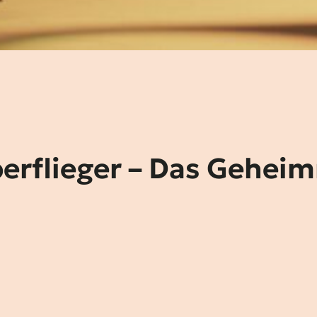
erflieger – Das Geheim