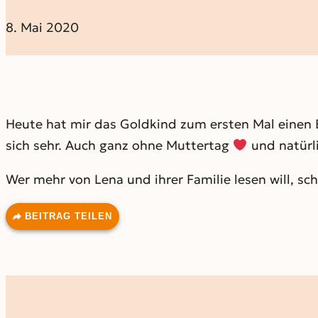
8. Mai 2020
Heute hat mir das Goldkind zum ersten Mal einen 
sich sehr. Auch ganz ohne Muttertag
und natürli
Wer mehr von Lena und ihrer Familie lesen will, sc
BEITRAG TEILEN