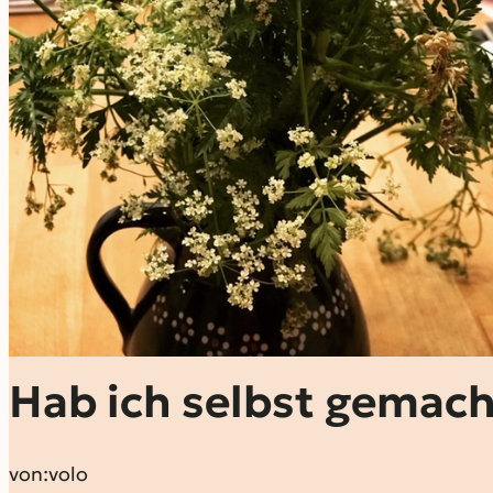
Hab ich selbst gemac
von:
volo