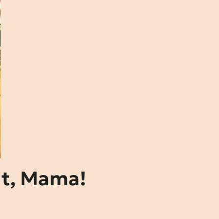
ht, Mama!