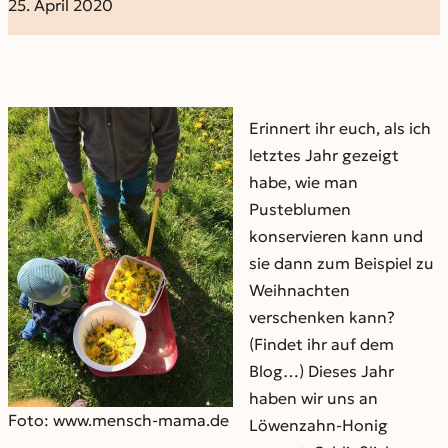
25. April 2020
Erinnert ihr euch, als ich
letztes Jahr gezeigt
habe, wie man
Pusteblumen
konservieren kann und
sie dann zum Beispiel zu
Weihnachten
verschenken kann?
(Findet ihr auf dem
Blog…) Dieses Jahr
haben wir uns an
Foto: www.mensch-mama.de
Löwenzahn-Honig