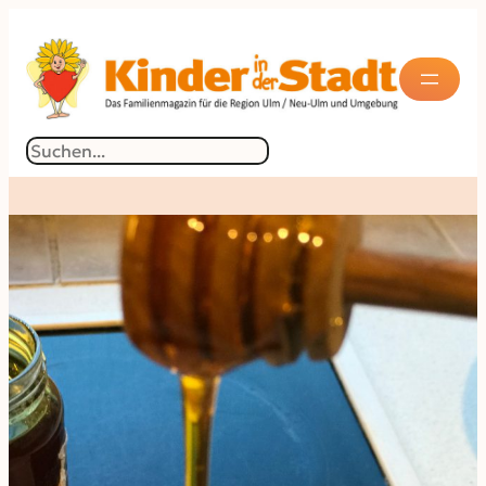
Suchen