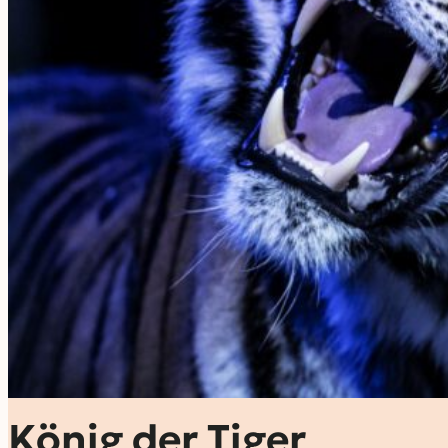
König der Tiger