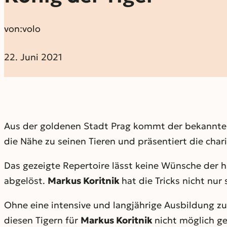
von:
volo
22. Juni 2021
Aus der goldenen Stadt Prag kommt der bekannte 
die Nähe zu seinen Tieren und präsentiert die cha
Das gezeigte Repertoire lässt keine Wünsche der h
abgelöst.
Markus Koritnik
hat die Tricks nicht nur
Ohne eine intensive und langjährige Ausbildung z
diesen Tigern für
Markus Koritnik
nicht möglich g