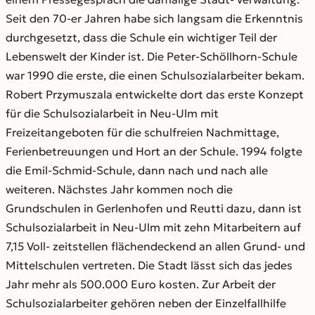
Seit den 70-er Jahren habe sich langsam die Erkenntnis
durchgesetzt, dass die Schule ein wichtiger Teil der
Lebenswelt der Kinder ist. Die Peter-Schöllhorn-Schule
war 1990 die erste, die einen Schulsozialarbeiter bekam.
Robert Przymuszala entwickelte dort das erste Konzept
für die Schulsozialarbeit in Neu-Ulm mit
Freizeitangeboten für die schulfreien Nachmittage,
Ferienbetreuungen und Hort an der Schule. 1994 folgte
die Emil-Schmid-Schule, dann nach und nach alle
weiteren. Nächstes Jahr kommen noch die
Grundschulen in Gerlenhofen und Reutti dazu, dann ist
Schulsozialarbeit in Neu-Ulm mit zehn Mitarbeitern auf
7,15 Voll- zeitstellen flächendeckend an allen Grund- und
Mittelschulen vertreten. Die Stadt lässt sich das jedes
Jahr mehr als 500.000 Euro kosten. Zur Arbeit der
Schulsozialarbeiter gehören neben der Einzelfallhilfe