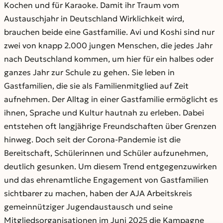
Kochen und für Karaoke. Damit ihr Traum vom
Austauschjahr in Deutschland Wirklichkeit wird,
brauchen beide eine Gastfamilie. Avi und Koshi sind nur
zwei von knapp 2.000 jungen Menschen, die jedes Jahr
nach Deutschland kommen, um hier für ein halbes oder
ganzes Jahr zur Schule zu gehen. Sie leben in
Gastfamilien, die sie als Familienmitglied auf Zeit
aufnehmen. Der Alltag in einer Gastfamilie ermöglicht es
ihnen, Sprache und Kultur hautnah zu erleben. Dabei
entstehen oft langjährige Freundschaften über Grenzen
hinweg. Doch seit der Corona-Pandemie ist die
Bereitschaft, Schülerinnen und Schüler aufzunehmen,
deutlich gesunken. Um diesem Trend entgegenzuwirken
und das ehrenamtliche Engagement von Gastfamilien
sichtbarer zu machen, haben der AJA Arbeitskreis
gemeinnütziger Jugendaustausch und seine
Mitgliedsorganisationen im Juni 2025 die Kampagne