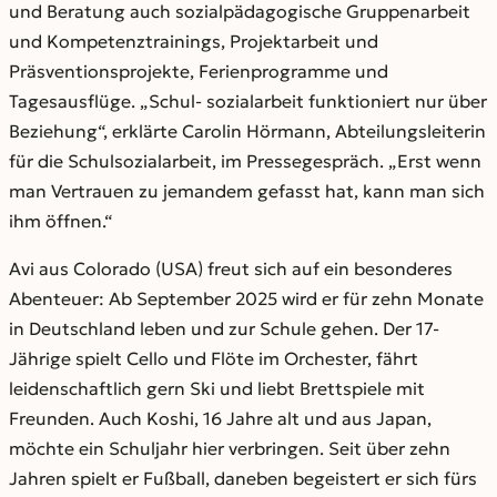
und Beratung auch sozialpädagogische Gruppenarbeit
und Kompetenztrainings, Projektarbeit und
Präsventionsprojekte, Ferienprogramme und
Tagesausflüge. „Schul- sozialarbeit funktioniert nur über
Beziehung“, erklärte Carolin Hörmann, Abteilungsleiterin
für die Schulsozialarbeit, im Pressegespräch. „Erst wenn
man Vertrauen zu jemandem gefasst hat, kann man sich
ihm öffnen.“
Avi aus Colorado (USA) freut sich auf ein besonderes
Abenteuer: Ab September 2025 wird er für zehn Monate
in Deutschland leben und zur Schule gehen. Der 17-
Jährige spielt Cello und Flöte im Orchester, fährt
leidenschaftlich gern Ski und liebt Brettspiele mit
Freunden. Auch Koshi, 16 Jahre alt und aus Japan,
möchte ein Schuljahr hier verbringen. Seit über zehn
Jahren spielt er Fußball, daneben begeistert er sich fürs