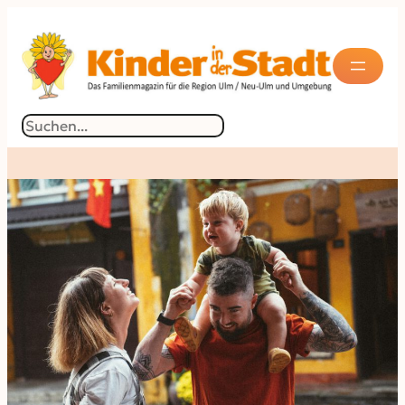
Suchen