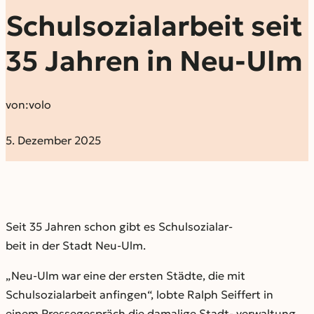
Schulsozialarbeit seit
35 Jahren in Neu-Ulm
von:
volo
5. Dezember 2025
Seit 35 Jahren schon gibt es Schulsozialar-
beit in der Stadt Neu-Ulm.
„Neu-Ulm war eine der ersten Städte, die mit
Schulsozialarbeit anfingen“, lobte Ralph Seiffert in
einem Pressegespräch die damalige Stadt- verwaltung.