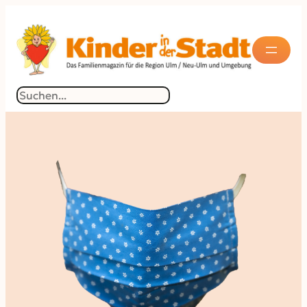
Suchen