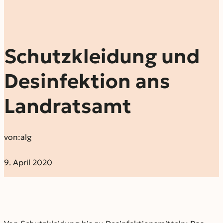
Schutzkleidung und
Desinfektion ans
Landratsamt
von:
alg
9. April 2020