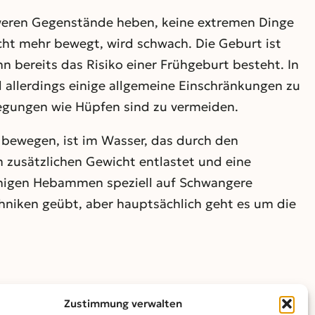
hweren Gegenstände heben, keine extremen Dinge
icht mehr bewegt, wird schwach. Die Geburt ist
n bereits das Risiko einer Frühgeburt besteht. In
 allerdings einige allgemeine Einschränkungen zu
wegungen wie Hüpfen sind zu vermeiden.
 bewegen, ist im Wasser, das durch den
zusätzlichen Gewicht entlastet und eine
einigen Hebammen speziell auf Schwangere
iken geübt, aber hauptsächlich geht es um die
Zustimmung verwalten