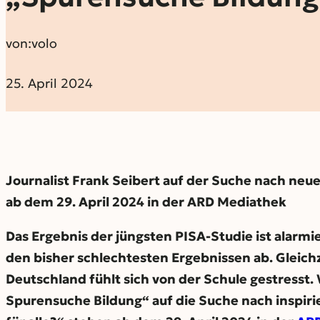
von:
volo
25. April 2024
Journalist Frank Seibert auf der Suche nach ne
ab dem 29. April 2024 in der ARD Mediathek
Das Ergebnis der jüngsten PISA-Studie ist alarm
den bisher schlechtesten Ergebnissen ab. Gleichz
Deutschland fühlt sich von der Schule gestresst
Spurensuche Bildung“ auf die Suche nach inspir