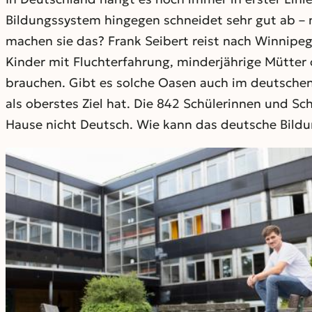
Bildungssystem hingegen schneidet sehr gut ab – n
machen sie das? Frank Seibert reist nach Winnipeg 
Kinder mit Fluchterfahrung, minderjährige Mütter 
brauchen. Gibt es solche Oasen auch im deutsche
als oberstes Ziel hat. Die 842 Schülerinnen und 
Hause nicht Deutsch. Wie kann das deutsche Bildu