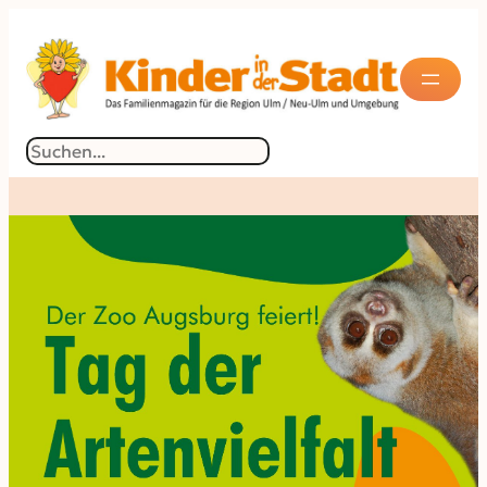
Suchen