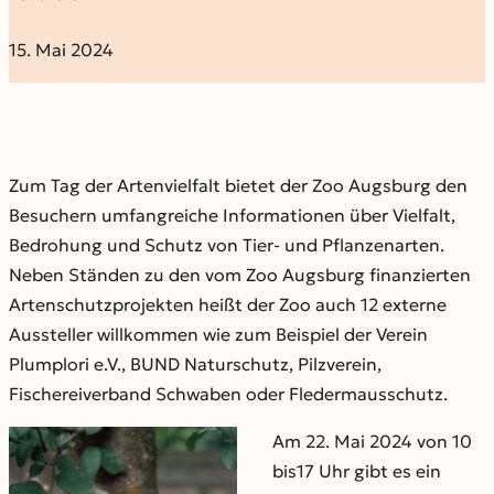
15. Mai 2024
Zum Tag der Artenvielfalt bietet der Zoo Augsburg den
Besuchern umfangreiche Informationen über Vielfalt,
Bedrohung und Schutz von Tier- und Pflanzenarten.
Neben Ständen zu den vom Zoo Augsburg finanzierten
Artenschutzprojekten heißt der Zoo auch 12 externe
Aussteller willkommen wie zum Beispiel der Verein
Plumplori e.V., BUND Naturschutz, Pilzverein,
Fischereiverband Schwaben oder Fledermausschutz.
Am 22. Mai 2024 von 10
bis17 Uhr gibt es ein