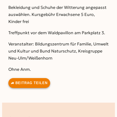
Bekleidung und Schuhe der Witterung angepasst
auswählen. Kursgebühr Erwachsene 5 Euro,
Kinder frei
Treffpunkt vor dem Waldpavillon am Parkplatz 3.
Veranstalter: Bildungszentrum für Familie, Umwelt
und Kultur und Bund Naturschutz, Kreisgruppe
Neu-Ulm/Weißenhorn
Ohne Anm.
BEITRAG TEILEN