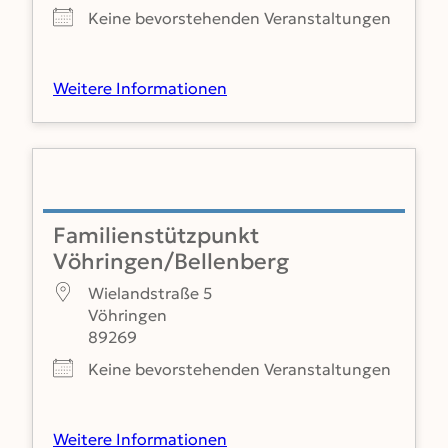
Keine bevorstehenden Veranstaltungen
Weitere Informationen
Familienstützpunkt
Vöhringen/Bellenberg
Wielandstraße 5
Vöhringen
89269
Keine bevorstehenden Veranstaltungen
Weitere Informationen