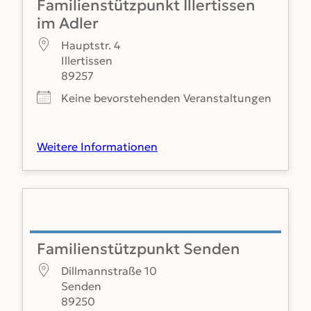
Familienstützpunkt Illertissen
im Adler
Hauptstr. 4
Illertissen
89257
Keine bevorstehenden Veranstaltungen
Weitere Informationen
Familienstützpunkt Senden
Dillmannstraße 10
Senden
89250