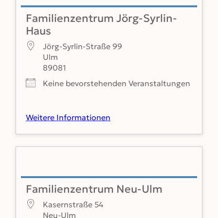
Familienzentrum Jörg-Syrlin-
Haus
Jörg-Syrlin-Straße 99
Ulm
89081
Keine bevorstehenden Veranstaltungen
Weitere Informationen
Familienzentrum Neu-Ulm
Kasernstraße 54
Neu-Ulm