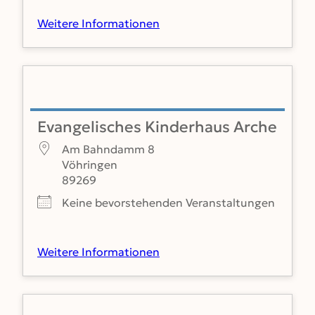
Weitere Informationen
Evangelisches Kinderhaus Arche
Am Bahndamm 8
Vöhringen
89269
Keine bevorstehenden Veranstaltungen
Weitere Informationen