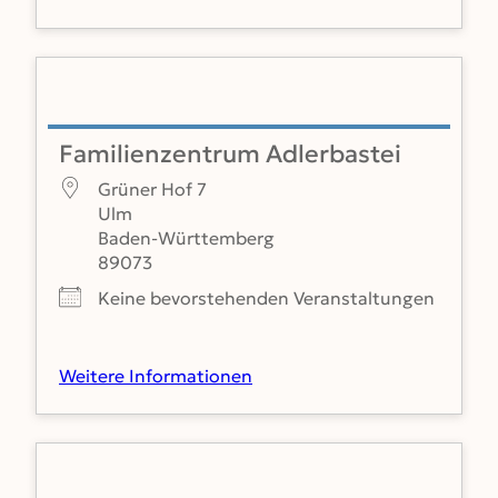
Familienzentrum Adlerbastei
Grüner Hof 7
Ulm
Baden-Württemberg
89073
Keine bevorstehenden Veranstaltungen
Weitere Informationen