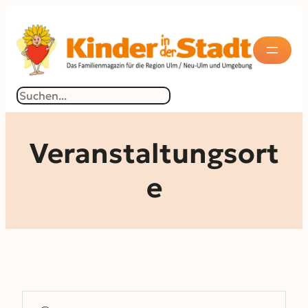
Suchen
Veranstaltungsort
e
Suche