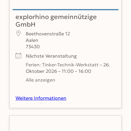
explorhino gemeinnützige
GmbH
Beethovenstraße 12
Aalen
73430
Nächste Veranstaltung
Ferien: Tinker-Technik-Werkstatt
– 26.
Oktober 2026 – 11:00 – 16:00
Alle anzeigen
Weitere Informationen