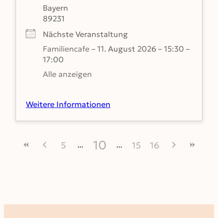
Bayern
89231
Nächste Veranstaltung
Familiencafe
– 11. August 2026 – 15:30 –
17:00
Alle anzeigen
Weitere Informationen
10
5
15
16