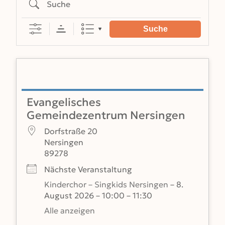
Suche
Evangelisches
Gemeindezentrum Nersingen
Dorfstraße 20
Nersingen
89278
Nächste Veranstaltung
Kinderchor – Singkids Nersingen
– 8.
August 2026 – 10:00 – 11:30
Alle anzeigen