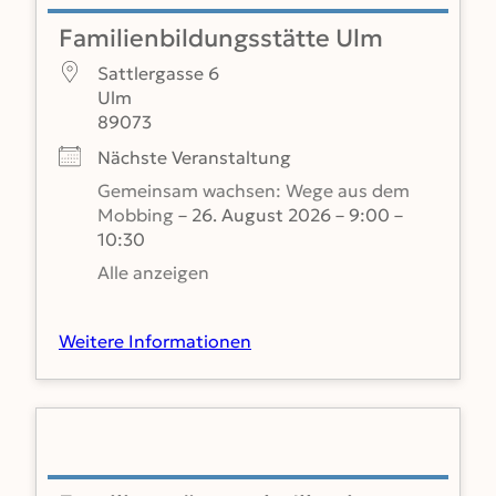
Familienbildungsstätte Ulm
Sattlergasse 6
Ulm
89073
Nächste Veranstaltung
Gemeinsam wachsen: Wege aus dem
Mobbing
– 26. August 2026 – 9:00 –
10:30
Alle anzeigen
Weitere Informationen