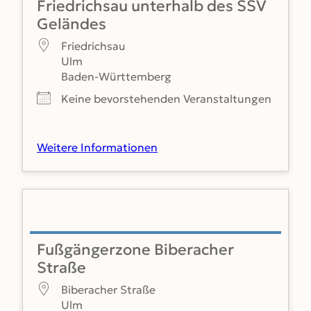
Friedrichsau unterhalb des SSV
Geländes
Friedrichsau
Ulm
Baden-Württemberg
Keine bevorstehenden Veranstaltungen
Weitere Informationen
Fußgängerzone Biberacher
Straße
Biberacher Straße
Ulm