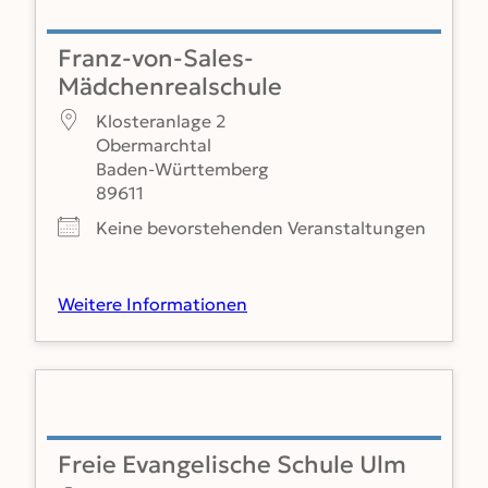
Franz-von-Sales-
Mädchenrealschule
Klosteranlage 2
Obermarchtal
Baden-Württemberg
89611
Keine bevorstehenden Veranstaltungen
Weitere Informationen
Freie Evangelische Schule Ulm