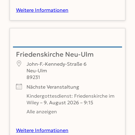
Weitere Informationen
Friedenskirche Neu-Ulm
John-F.-Kennedy-Straße 6
Neu-Ulm
89231
Nächste Veranstaltung
Kindergottesdienst: Friedenskirche im
Wiley
– 9. August 2026 – 9:15
Alle anzeigen
Weitere Informationen