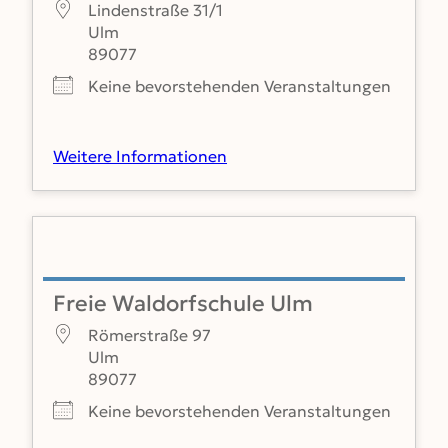
Lindenstraße 31/1
Ulm
89077
Keine bevorstehenden Veranstaltungen
Weitere Informationen
Freie Waldorfschule Ulm
Römerstraße 97
Ulm
89077
Keine bevorstehenden Veranstaltungen