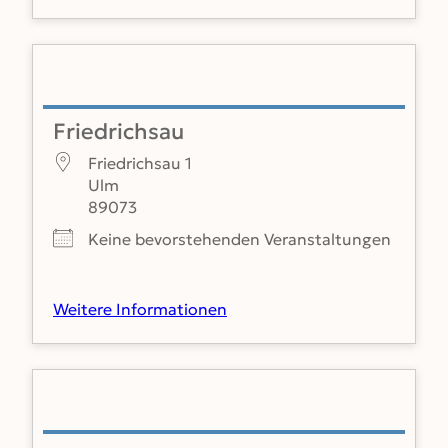
Friedrichsau
Friedrichsau 1
Ulm
89073
Keine bevorstehenden Veranstaltungen
Weitere Informationen