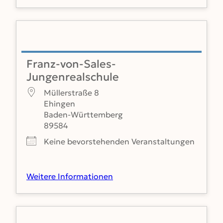
Franz-von-Sales-
Jungenrealschule
Müllerstraße 8
Ehingen
Baden-Württemberg
89584
Keine bevorstehenden Veranstaltungen
Weitere Informationen