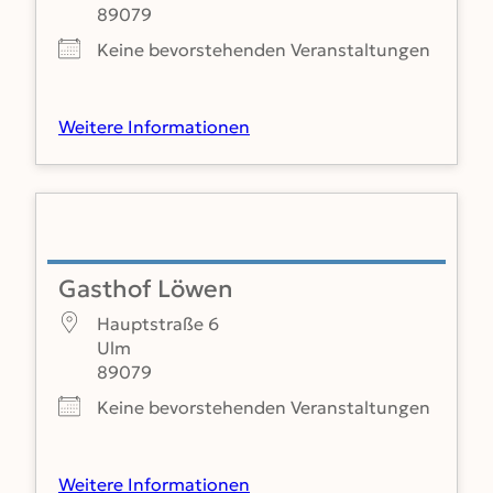
89079
Keine bevorstehenden Veranstaltungen
Weitere Informationen
Gasthof Löwen
Hauptstraße 6
Ulm
89079
Keine bevorstehenden Veranstaltungen
Weitere Informationen