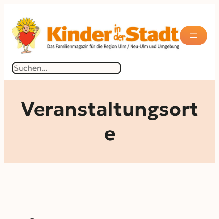
Suchen
Veranstaltungsort
e
Suche