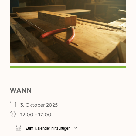
WANN
3. Oktober 2025
12:00 – 17:00
Zum Kalender hinzufügen