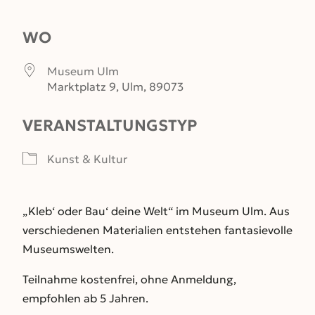
ICS herunterladen
Google Kalender
WO
Museum Ulm
Marktplatz 9, Ulm, 89073
VERANSTALTUNGSTYP
Kunst & Kultur
„Kleb‘ oder Bau‘ deine Welt“ im Museum Ulm. Aus
verschiedenen Materialien entstehen fantasievolle
Museumswelten.
Teilnahme kostenfrei, ohne Anmeldung,
empfohlen ab 5 Jahren.