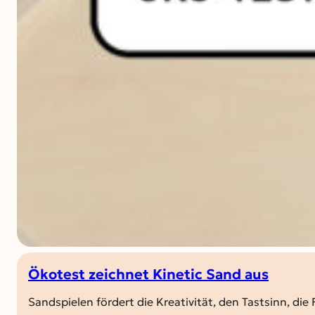
Ökotest zeichnet Kinetic Sand aus
Sandspielen fördert die Kreativität, den Tastsinn, 