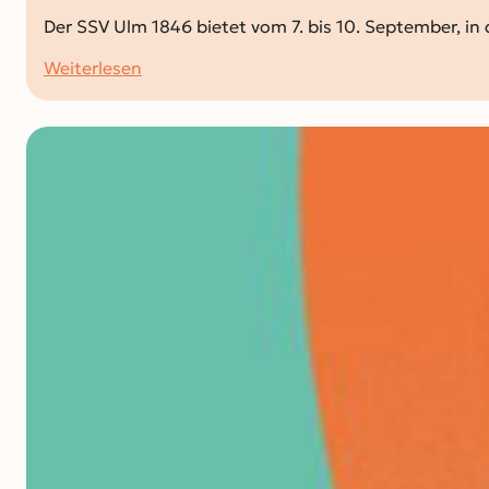
Der SSV Ulm 1846 bietet vom 7. bis 10. September, in
:
Weiterlesen
Volleyball-
Feriencamp