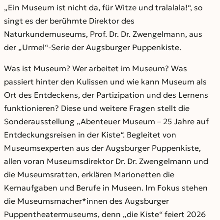
„Ein Museum ist nicht da, für Witze und tralalala!“, so
singt es der berühmte Direktor des
Naturkundemuseums, Prof. Dr. Dr. Zwengelmann, aus
der „Urmel“-Serie der Augsburger Puppenkiste.
Was ist Museum? Wer arbeitet im Museum? Was
passiert hinter den Kulissen und wie kann Museum als
Ort des Entdeckens, der Partizipation und des Lernens
funktionieren? Diese und weitere Fragen stellt die
Sonderausstellung „Abenteuer Museum – 25 Jahre auf
Entdeckungsreisen in der Kiste“. Begleitet von
Museumsexperten aus der Augsburger Puppenkiste,
allen voran Museumsdirektor Dr. Dr. Zwengelmann und
die Museumsratten, erklären Marionetten die
Kernaufgaben und Berufe in Museen. Im Fokus stehen
die Museumsmacher*innen des Augsburger
Puppentheatermuseums, denn „die Kiste“ feiert 2026