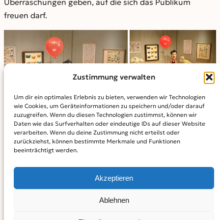
Überraschungen geben, auf die sich das Publikum
freuen darf.
Zustimmung verwalten
Um dir ein optimales Erlebnis zu bieten, verwenden wir Technologien
wie Cookies, um Geräteinformationen zu speichern und/oder darauf
zuzugreifen. Wenn du diesen Technologien zustimmst, können wir
Daten wie das Surfverhalten oder eindeutige IDs auf dieser Website
verarbeiten. Wenn du deine Zustimmung nicht erteilst oder
zurückziehst, können bestimmte Merkmale und Funktionen
beeinträchtigt werden.
Akzeptieren
Ablehnen