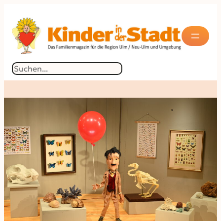
Suchen