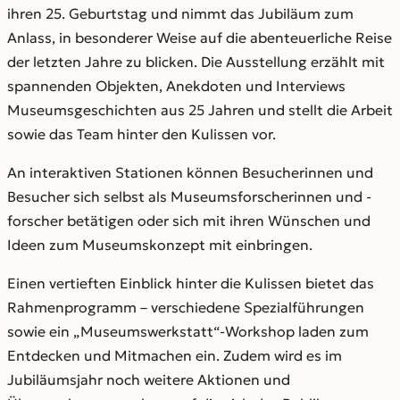
ihren 25. Geburtstag und nimmt das Jubiläum zum
Anlass, in besonderer Weise auf die abenteuerliche Reise
der letzten Jahre zu blicken. Die Ausstellung erzählt mit
spannenden Objekten, Anekdoten und Interviews
Museumsgeschichten aus 25 Jahren und stellt die Arbeit
sowie das Team hinter den Kulissen vor.
An interaktiven Stationen können Besucherinnen und
Besucher sich selbst als Museumsforscherinnen und -
forscher betätigen oder sich mit ihren Wünschen und
Ideen zum Museumskonzept mit einbringen.
Einen vertieften Einblick hinter die Kulissen bietet das
Rahmenprogramm – verschiedene Spezialführungen
sowie ein „Museumswerkstatt“-Workshop laden zum
Entdecken und Mitmachen ein. Zudem wird es im
Jubiläumsjahr noch weitere Aktionen und