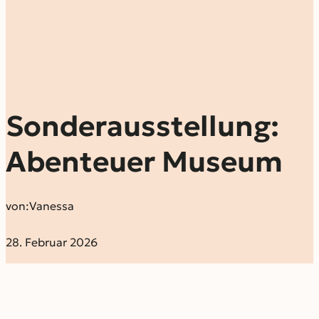
Sonderausstellung:
Abenteuer Museum
von:
Vanessa
28. Februar 2026