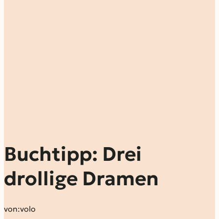
Buchtipp: Drei
drollige Dramen
von:
volo