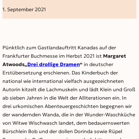
1. September 2021
Pünktlich zum Gastlandauftritt Kanadas auf der
Frankfurter Buchmesse im Herbst 2021 ist
Margaret
Atwoods„
Drei drollige Dramen
“
in deutscher
Erstübersetzung erschienen. Das Kinderbuch der
national wie international vielfach ausgezeichneten
Autorin kitzelt die Lachmuskeln und lädt Klein und Groß
ab sieben Jahren in die Welt der Alliterationen ein. In
drei urkomischen Abenteuergeschichten begegnen wir
der wandernden Wanda, die in der Wunder-Waschküche
von Witwe Wischwasch landet, dem bedauernswerten
Bürschlein Bob und der dollen Dorinda sowie Rüpel