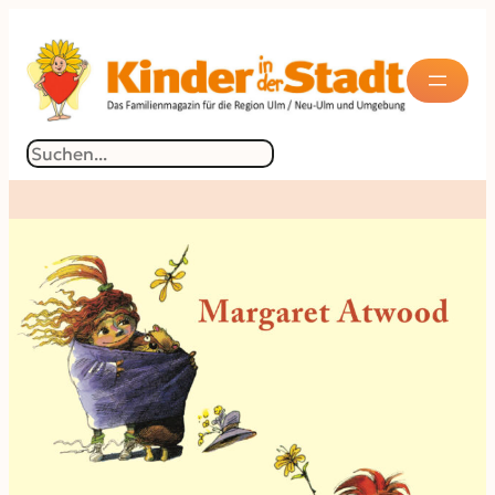
Suchen