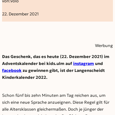
von:
volo
22. Dezember 2021
Werbung
Das Geschenk, das es heute (22. Dezember 2021) im
Adventskalender bei kids.ulm auf
instagram
und
facebook
zu gewinnen gibt, ist der Langenscheidt
Kinderkalender 2022.
Schon fünf bis zehn Minuten am Tag reichen aus, um
sich eine neue Sprache anzueignen. Diese Regel gilt für
alle Altersklassen gleichermaßen. Doch je jünger der