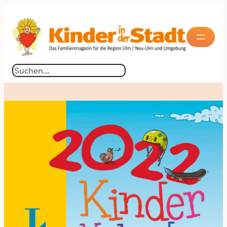
Suchen