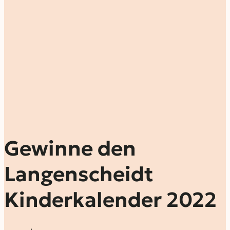
Gewinne den
Langenscheidt
Kinderkalender 2022