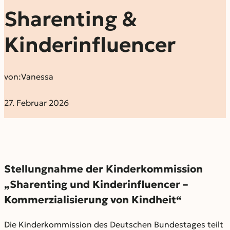
Sharenting &
Kinderinfluencer
von:
Vanessa
27. Februar 2026
Stellungnahme der Kinderkommission
„Sharenting und Kinderinfluencer –
Kommerzialisierung von Kindheit“
Die Kinderkommission des Deutschen Bundestages teilt