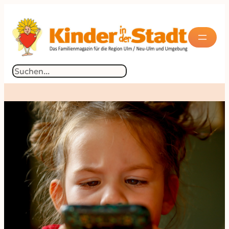
Suchen