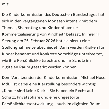
mit:
Die Kinderkommission des Deutschen Bundestages hat
sich in den vergangenen Monaten intensiv mit dem
Thema „Sharenting und Kinderinfluencer –
Kommerzialisierung von Kindheit“ befasst. In ihrer 11.
Sitzung am 25. Februar 2026 hat sie hierzu eine
Stellungnahme verabschiedet. Darin werden Risiken für
Kinder benannt und konkrete Vorschläge unterbreitet,
wie ihre Persönlichkeitsrechte und ihr Schutz im
digitalen Raum gestärkt werden können.
Dem Vorsitzenden der Kinderkommission, Michael Hose,
MdB, ist dabei eine Klarstellung besonders wichtig:
„Kinder sind keine Klicks. Sie haben ein Recht auf
Schutz, Privatsphäre und eine ungestörte
Persönlichkeitsentwicklung – auch im digitalen Raum.