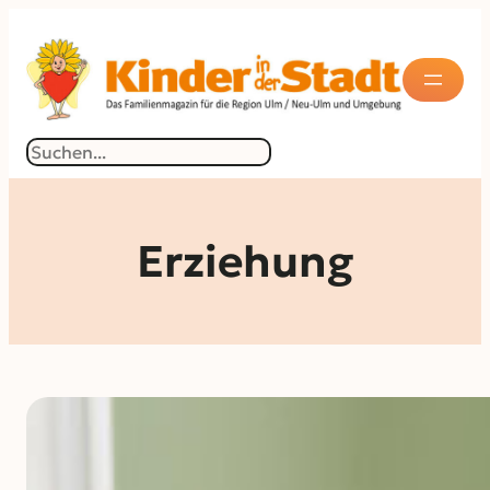
Suchen
Erziehung