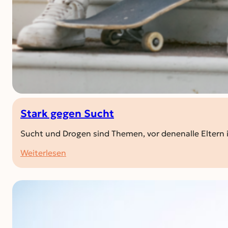
Stark gegen Sucht
Sucht und Drogen sind Themen, vor denenalle Eltern 
:
Weiterlesen
Stark
gegen
Sucht