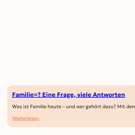
Familie=? Eine Frage, viele Antworten
Was ist Familie heute – und wer gehört dazu? Mit d
:
Weiterlesen
Familie=?
Eine