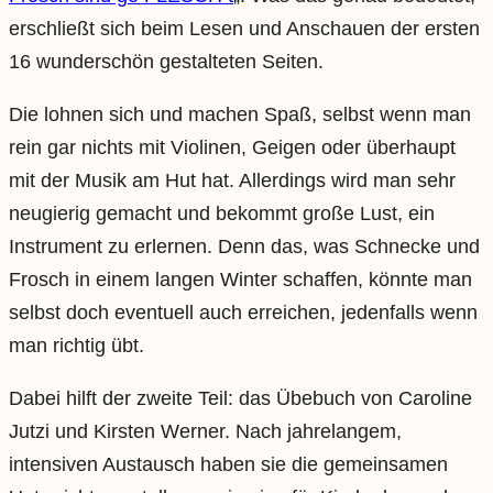
erschließt sich beim Lesen und Anschauen der ersten
16 wunderschön gestalteten Seiten.
Die lohnen sich und machen Spaß, selbst wenn man
rein gar nichts mit Violinen, Geigen oder überhaupt
mit der Musik am Hut hat. Allerdings wird man sehr
neugierig gemacht und bekommt große Lust, ein
Instrument zu erlernen. Denn das, was Schnecke und
Frosch in einem langen Winter schaffen, könnte man
selbst doch eventuell auch erreichen, jedenfalls wenn
man richtig übt.
Dabei hilft der zweite Teil: das Übebuch von Caroline
Jutzi und Kirsten Werner. Nach jahrelangem,
intensiven Austausch haben sie die gemeinsamen