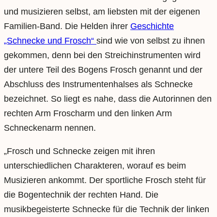
und musizieren selbst, am liebsten mit der eigenen
Familien-Band. Die Helden ihrer
Geschichte
„Schnecke und Frosch“
sind wie von selbst zu ihnen
gekommen, denn bei den Streichinstrumenten wird
der untere Teil des Bogens Frosch genannt und der
Abschluss des Instrumentenhalses als Schnecke
bezeichnet. So liegt es nahe, dass die Autorinnen den
rechten Arm Froscharm und den linken Arm
Schneckenarm nennen.
„Frosch und Schnecke zeigen mit ihren
unterschiedlichen Charakteren, worauf es beim
Musizieren ankommt. Der sportliche Frosch steht für
die Bogentechnik der rechten Hand. Die
musikbegeisterte Schnecke für die Technik der linken