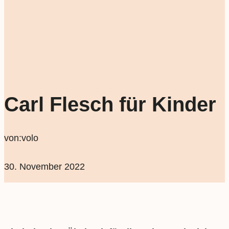
Carl Flesch für Kinder
von:
volo
30. November 2022