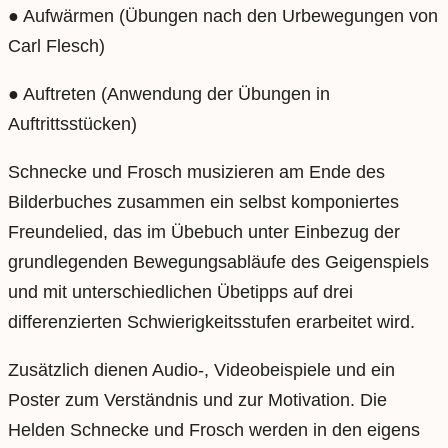
● Aufwärmen (Übungen nach den Urbewegungen von
Carl Flesch)
● Auftreten (Anwendung der Übungen in
Auftrittsstücken)
Schnecke und Frosch musizieren am Ende des
Bilderbuches zusammen ein selbst komponiertes
Freundelied, das im Übebuch unter Einbezug der
grundlegenden Bewegungsabläufe des Geigenspiels
und mit unterschiedlichen Übetipps auf drei
differenzierten Schwierigkeitsstufen erarbeitet wird.
Zusätzlich dienen Audio-, Videobeispiele und ein
Poster zum Verständnis und zur Motivation. Die
Helden Schnecke und Frosch werden in den eigens