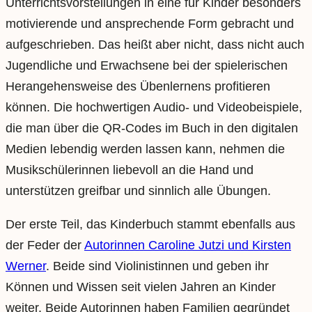
Unterrichtsvorstellungen in eine für Kinder besonders
motivierende und ansprechende Form gebracht und
aufgeschrieben. Das heißt aber nicht, dass nicht auch
Jugendliche und Erwachsene bei der spielerischen
Herangehensweise des Übenlernens profitieren
können. Die hochwertigen Audio- und Videobeispiele,
die man über die QR-Codes im Buch in den digitalen
Medien lebendig werden lassen kann, nehmen die
Musikschülerinnen liebevoll an die Hand und
unterstützen greifbar und sinnlich alle Übungen.
Der erste Teil, das Kinderbuch stammt ebenfalls aus
der Feder der
Autorinnen Caroline Jutzi und Kirsten
Werner
. Beide sind Violinistinnen und geben ihr
Können und Wissen seit vielen Jahren an Kinder
weiter. Beide Autorinnen haben Familien gegründet