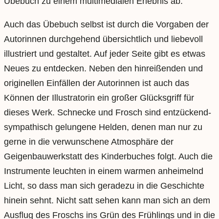
Übebuch zu einem multimedialen Erlebnis ab.
Auch das Übebuch selbst ist durch die Vorgaben der
Autorinnen durchgehend übersichtlich und liebevoll
illustriert und gestaltet. Auf jeder Seite gibt es etwas
Neues zu entdecken. Neben den hinreißenden und
originellen Einfällen der Autorinnen ist auch das
Können der Illustratorin ein großer Glücksgriff für
dieses Werk. Schnecke und Frosch sind entzückend-
sympathisch gelungene Helden, denen man nur zu
gerne in die verwunschene Atmosphäre der
Geigenbauwerkstatt des Kinderbuches folgt. Auch die
Instrumente leuchten in einem warmen anheimelnd
Licht, so dass man sich geradezu in die Geschichte
hinein sehnt. Nicht satt sehen kann man sich an dem
Ausflug des Froschs ins Grün des Frühlings und in die