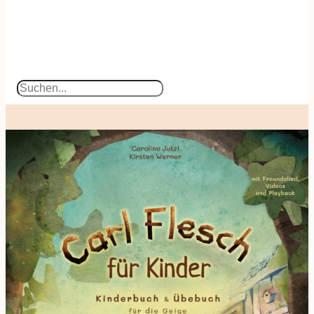
Suchen