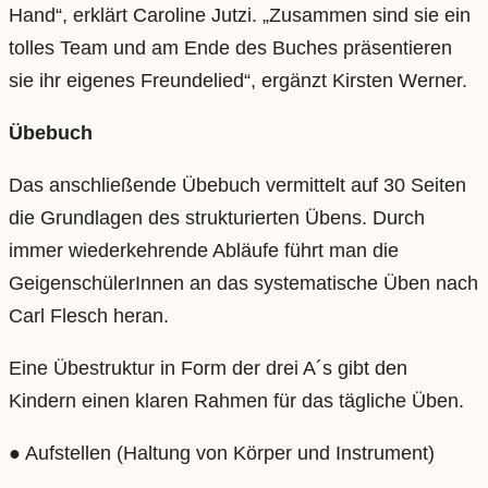
Hand“, erklärt Caroline Jutzi. „Zusammen sind sie ein
tolles Team und am Ende des Buches präsentieren
sie ihr eigenes Freundelied“, ergänzt Kirsten Werner.
Übeb
u
ch
Das anschließende Übebuch vermittelt auf 30 Seiten
die Grundlagen des strukturierten Übens. Durch
immer wiederkehrende Abläufe führt man die
GeigenschülerInnen an das systematische Üben nach
Carl Flesch heran.
Eine Übestruktur in Form der drei A´s gibt den
Kindern einen klaren Rahmen für das tägliche Üben.
● Aufstellen (Haltung von Körper und Instrument)