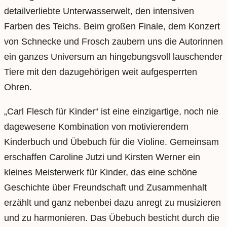
detailverliebte Unterwasserwelt, den intensiven
Farben des Teichs. Beim großen Finale, dem Konzert
von Schnecke und Frosch zaubern uns die Autorinnen
ein ganzes Universum an hingebungsvoll lauschender
Tiere mit den dazugehörigen weit aufgesperrten
Ohren.
„Carl Flesch für Kinder“ ist eine einzigartige, noch nie
dagewesene Kombination von motivierendem
Kinderbuch und Übebuch für die Violine. Gemeinsam
erschaffen Caroline Jutzi und Kirsten Werner ein
kleines Meisterwerk für Kinder, das eine schöne
Geschichte über Freundschaft und Zusammenhalt
erzählt und ganz nebenbei dazu anregt zu musizieren
und zu harmonieren. Das Übebuch besticht durch die