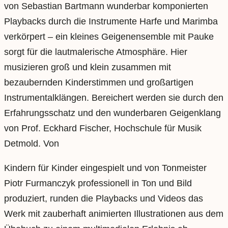
von Sebastian Bartmann wunderbar komponierten
Playbacks durch die Instrumente Harfe und Marimba
verkörpert – ein kleines Geigenensemble mit Pauke
sorgt für die lautmalerische Atmosphäre. Hier
musizieren groß und klein zusammen mit
bezaubernden Kinderstimmen und großartigen
Instrumentalklängen. Bereichert werden sie durch den
Erfahrungsschatz und den wunderbaren Geigenklang
von Prof. Eckhard Fischer, Hochschule für Musik
Detmold. Von
Kindern für Kinder eingespielt und von Tonmeister
Piotr Furmanczyk professionell in Ton und Bild
produziert, runden die Playbacks und Videos das
Werk mit zauberhaft animierten Illustrationen aus dem