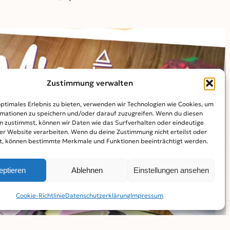
Zustimmung verwalten
optimales Erlebnis zu bieten, verwenden wir Technologien wie Cookies, um
mationen zu speichern und/oder darauf zuzugreifen. Wenn du diesen
n zustimmst, können wir Daten wie das Surfverhalten oder eindeutige
ser Website verarbeiten. Wenn du deine Zustimmung nicht erteilst oder
t, können bestimmte Merkmale und Funktionen beeinträchtigt werden.
eptieren
Ablehnen
Einstellungen ansehen
Cookie-Richtlinie
Datenschutz­erklärung
Impressum