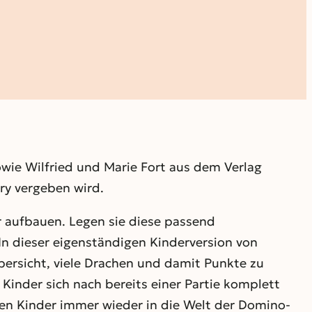
wie Wilfried und Marie Fort aus dem Verlag
ury vergeben wird.
er aufbauen. Legen sie diese passend
In dieser eigenständigen Kinderversion von
bersicht, viele Drachen und damit Punkte zu
 Kinder sich nach bereits einer Partie komplett
len Kinder immer wieder in die Welt der Domino-