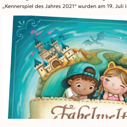
„Kennerspiel des Jahres 2021“ wurden am 19. Juli i