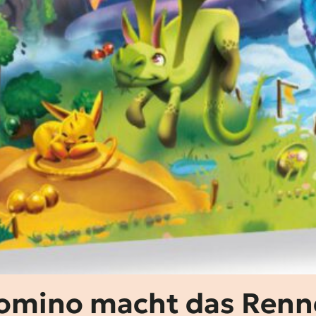
agomino macht das Ren