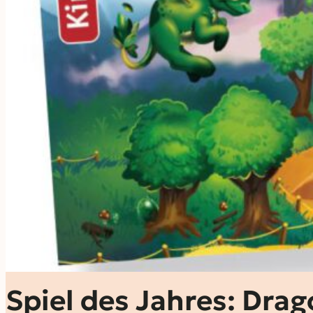
Spiel des Jahres: Dr