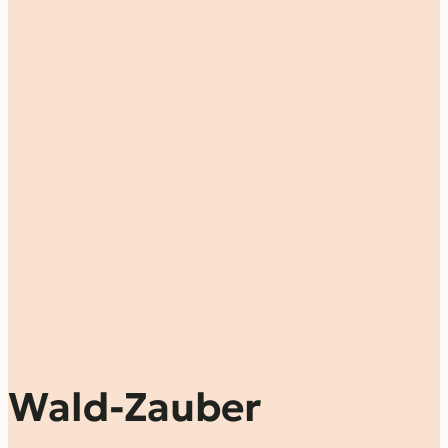
Wald-Zauber