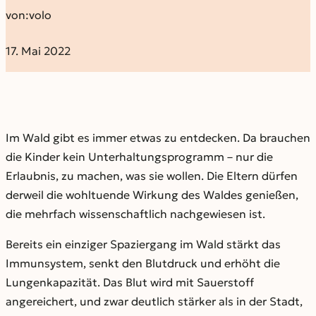
von:
volo
17. Mai 2022
Im Wald gibt es immer etwas zu entdecken. Da brauchen
die Kinder kein Unterhaltungsprogramm – nur die
Erlaubnis, zu machen, was sie wollen. Die Eltern dürfen
derweil die wohltuende Wirkung des Waldes genießen,
die mehrfach wissenschaftlich nachgewiesen ist.
Bereits ein einziger Spaziergang im Wald stärkt das
Immunsystem, senkt den Blutdruck und erhöht die
Lungenkapazität. Das Blut wird mit Sauerstoff
angereichert, und zwar deutlich stärker als in der Stadt,