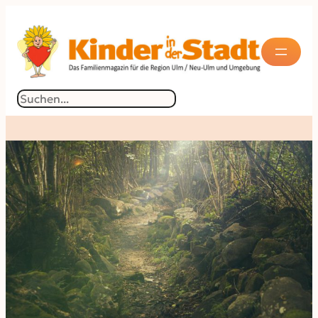
Suchen