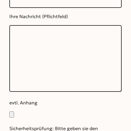
Ihre Nachricht (Pflichtfeld)
evtl. Anhang
Sicherheitsprüfung: Bitte geben sie den