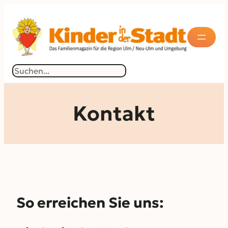
Suchen
Kontakt
So erreichen Sie uns: