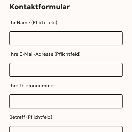
Kontaktformular
Ihr Name (Pflichtfeld)
Ihre E-Mail-Adresse (Pflichtfeld)
Ihre Telefonnummer
Betreff (Pflichtfeld)