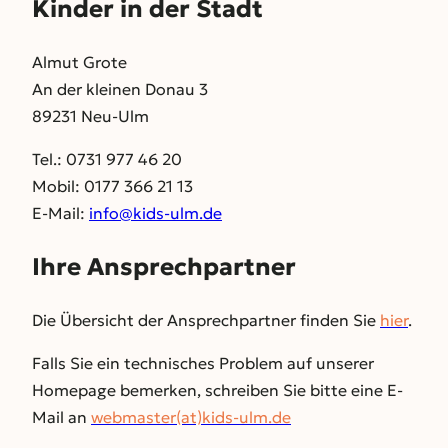
Kinder in der Stadt
Almut Grote
An der kleinen Donau 3
89231 Neu-Ulm
Tel.: 0731 977 46 20
Mobil: 0177 366 21 13
E-Mail:
info@kids-ulm.de
Ihre Ansprechpartner
Die Übersicht der Ansprechpartner finden Sie
hier
.
Falls Sie ein technisches Problem auf unserer
Homepage bemerken, schreiben Sie bitte eine E-
Mail an
webmaster(at)kids-ulm.de